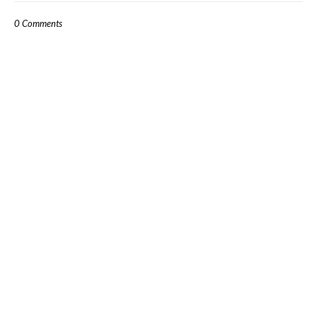
0 Comments