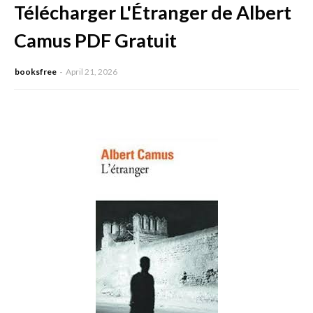
Télécharger L'Étranger de Albert
Camus PDF Gratuit
booksfree
April 21, 2026