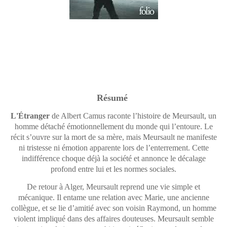
Résumé
L'Étranger
de
Albert Camus
raconte l’histoire de Meursault, un
homme détaché émotionnellement du monde qui l’entoure. Le
récit s’ouvre sur la mort de sa mère, mais Meursault ne manifeste
ni tristesse ni émotion apparente lors de l’enterrement. Cette
indifférence choque déjà la société et annonce le décalage
profond entre lui et les normes sociales.
De retour à Alger, Meursault reprend une vie simple et
mécanique. Il entame une relation avec Marie, une ancienne
collègue, et se lie d’amitié avec son voisin Raymond, un homme
violent impliqué dans des affaires douteuses. Meursault semble