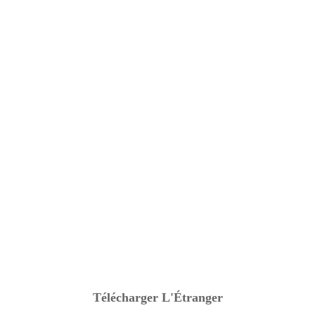
Télécharger L'Étranger