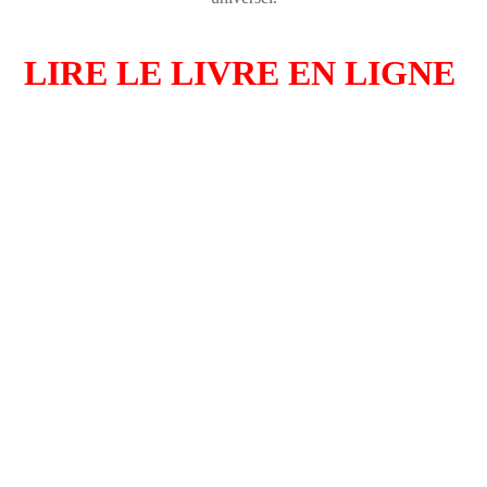
LIRE LE LIVRE EN LIGNE