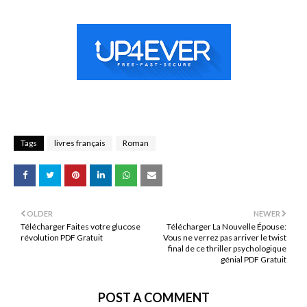
Tags
livres français
Roman
OLDER
NEWER
Télécharger Faites votre glucose
Télécharger La Nouvelle Épouse:
révolution PDF Gratuit
Vous ne verrez pas arriver le twist
final de ce thriller psychologique
génial PDF Gratuit
POST A COMMENT