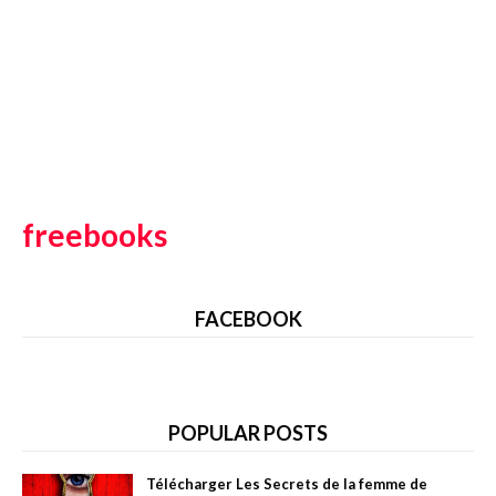
freebooks
FACEBOOK
POPULAR POSTS
Télécharger Les Secrets de la femme de