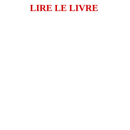
LIRE LE LIVRE