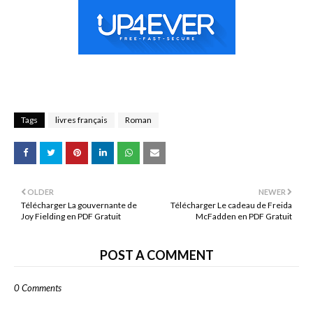
Tags
livres français
Roman
OLDER
NEWER
Télécharger La gouvernante de
Télécharger Le cadeau de Freida
Joy Fielding en PDF Gratuit
McFadden en PDF Gratuit
POST A COMMENT
0 Comments