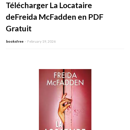
Télécharger La Locataire
deFreida McFadden en PDF
Gratuit
booksfree
February 19, 2026