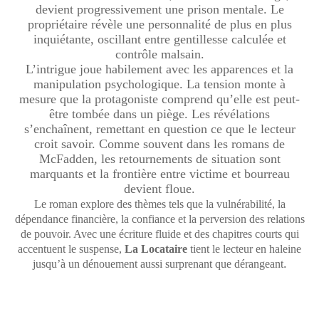
devient progressivement une prison mentale. Le
propriétaire révèle une personnalité de plus en plus
inquiétante, oscillant entre gentillesse calculée et
contrôle malsain.
L’intrigue joue habilement avec les apparences et la
manipulation psychologique. La tension monte à
mesure que la protagoniste comprend qu’elle est peut-
être tombée dans un piège. Les révélations
s’enchaînent, remettant en question ce que le lecteur
croit savoir. Comme souvent dans les romans de
McFadden, les retournements de situation sont
marquants et la frontière entre victime et bourreau
devient floue.
Le roman explore des thèmes tels que la vulnérabilité, la
dépendance financière, la confiance et la perversion des relations
de pouvoir. Avec une écriture fluide et des chapitres courts qui
accentuent le suspense,
La Locataire
tient le lecteur en haleine
.
jusqu’à un dénouement aussi surprenant que dérangeant