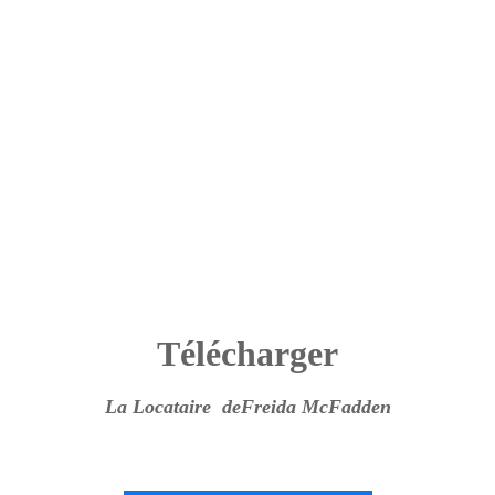
Télécharger
La Locataire deFreida McFadden