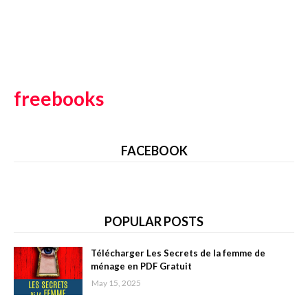
freebooks
FACEBOOK
POPULAR POSTS
Télécharger Les Secrets de la femme de
ménage en PDF Gratuit
May 15, 2025