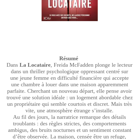
Résumé
Dans
La Locataire
, Freida McFadden plonge le lecteur
dans un thriller psychologique oppressant centré sur
une jeune femme en difficulté financière qui accepte
une chambre à louer dans une maison apparemment
parfaite. Cherchant un nouveau départ, elle pense avoir
trouvé une solution idéale : un logement abordable chez
un propriétaire qui semble courtois et discret. Mais très
vite, une atmosphère étrange s’installe.
Au fil des jours, la narratrice remarque des détails
troublants : des règles strictes, des comportements
ambigus, des bruits nocturnes et un sentiment constant
d’être observée. La maison, censée être un refuge,