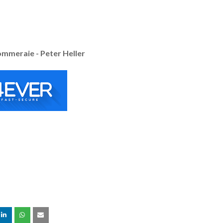
ommeraie - Peter Heller