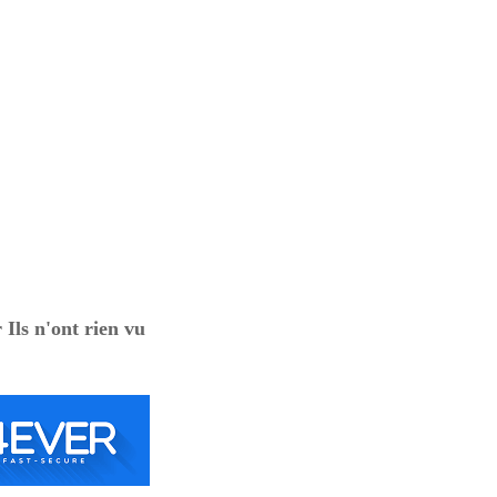
 Ils n'ont rien vu