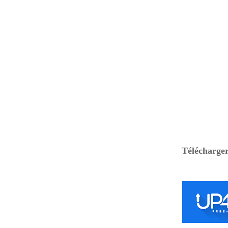
Télécharger