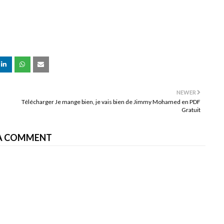
NEWER
Télécharger Je mange bien, je vais bien de Jimmy Mohamed en PDF
Gratuit
A COMMENT