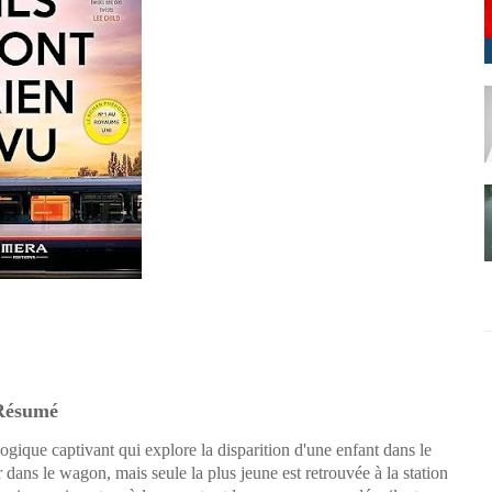
Résumé
logique captivant qui explore la disparition d'une enfant dans le
 dans le wagon, mais seule la plus jeune est retrouvée à la station