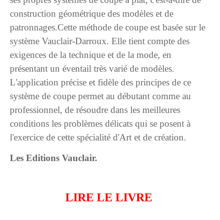
construction géométrique des modèles et de
patronnages.Cette méthode de coupe est basée sur le
système Vauclair-Darroux. Elle tient compte des
exigences de la technique et de la mode, en
présentant un éventail très varié de modèles.
L'application précise et fidèle des principes de ce
système de coupe permet au débutant comme au
professionnel, de résoudre dans les meilleures
conditions les problèmes délicats qui se posent à
l'exercice de cette spécialité d'Art et de création.
Les Editions Vauclair.
LIRE LE LIVRE