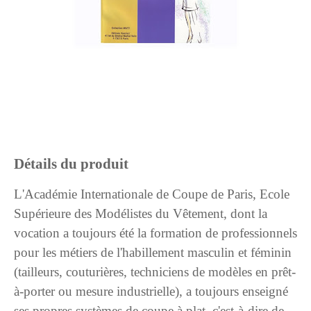
Détails du produit
L'Académie Internationale de Coupe de Paris, Ecole
Supérieure des Modélistes du Vêtement, dont la
vocation a toujours été la formation de professionnels
pour les métiers de l'habillement masculin et féminin
(tailleurs, couturières, techniciens de modèles en prêt-
à-porter ou mesure industrielle), a toujours enseigné
ses propres systèmes de coupe à plat, c'est-à-dire de