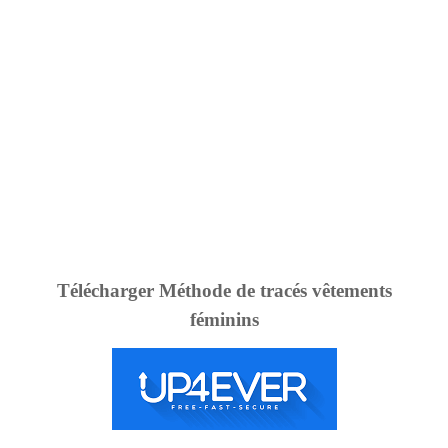
Télécharger Méthode de tracés vêtements
féminins