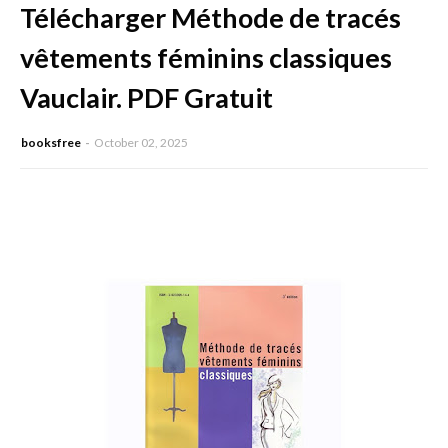
Télécharger Méthode de tracés
vêtements féminins classiques
Vauclair. PDF Gratuit
booksfree
October 02, 2025