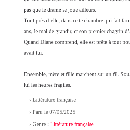
pas que le drame se joue ailleurs.
Tout près d’elle, dans cette chambre qui fait face 
ans, le mal de grandir, et son premier chagrin d
Quand Diane comprend, elle est prête à tout pour
avait fui.
Ensemble, mère et fille marchent sur un fil. Sous
lui les heures fragiles.
Littérature française
Paru le 07/05/2025
Genre :
Littérature française