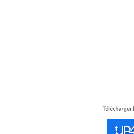
Télécharger 