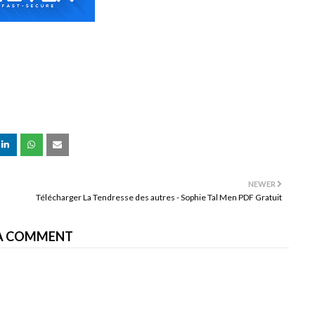
NEWER
Télécharger La Tendresse des autres - Sophie Tal Men PDF Gratuit
A COMMENT