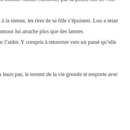
à la sienne, les rires de sa fille s’épuisent. Lou a seize
’amour lui arrache plus que des larmes.
 l’aider. Y compris à retourner vers un passé qu’elle
 leurs pas, le torrent de la vie gronde et emporte avec