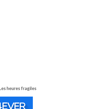
Les heures fragiles