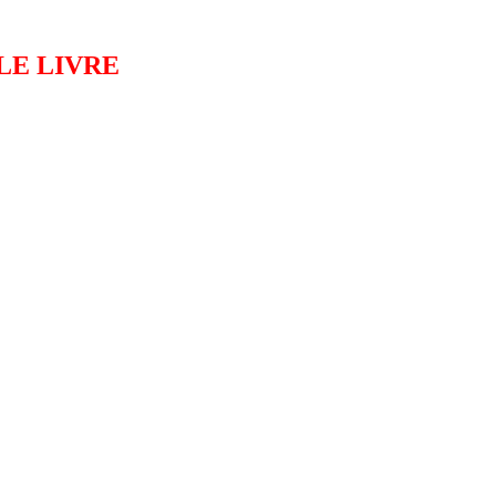
 LE LIVRE