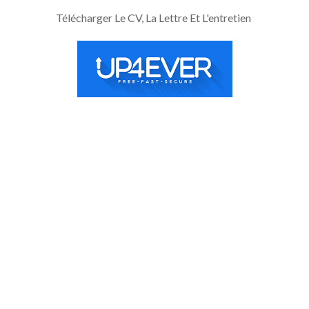
Télécharger Le CV, La Lettre Et L'entretien