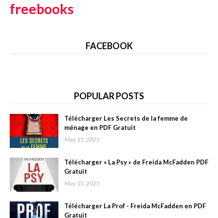
freebooks
FACEBOOK
POPULAR POSTS
Télécharger Les Secrets de la femme de
ménage en PDF Gratuit
May 15, 2025
Télécharger « La Psy » de Freida McFadden PDF
Gratuit
May 15, 2025
Télécharger La Prof - Freida McFadden en PDF
Gratuit