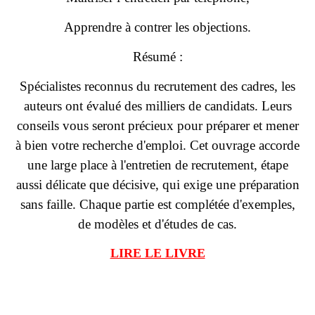
Apprendre à contrer les objections.
Résumé :
Spécialistes reconnus du recrutement des cadres, les
auteurs ont évalué des milliers de candidats. Leurs
conseils vous seront précieux pour préparer et mener
à bien votre recherche d'emploi. Cet ouvrage accorde
une large place à l'entretien de recrutement, étape
aussi délicate que décisive, qui exige une préparation
sans faille. Chaque partie est complétée d'exemples,
de modèles et d'études de cas.
LIRE LE LIVRE