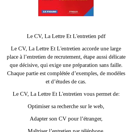
Le CV, La Lettre Et L'entretien pdf
Le CV, La Lettre Et L'entretien accorde une large
place à l’entretien de recrutement, étape aussi délicate
que décisive, qui exige une préparation sans faille.
Chaque partie est complétée d’exemples, de modèles
et d’études de cas.
Le CV, La Lettre Et L'entretien vous permet de:
Optimiser sa recherche sur le web,
Adapter son CV pour l’étranger,
Maîtriser l’entretien par téléphone,