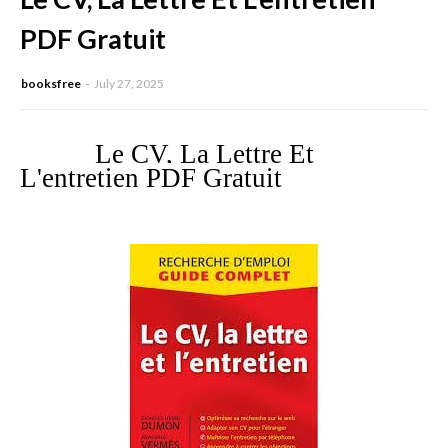
PDF Gratuit
booksfree
July 27, 2025
Le CV, La Lettre Et
L'entretien PDF Gratuit