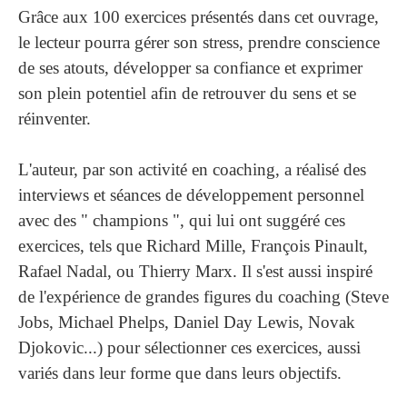
Grâce aux 100 exercices présentés dans cet ouvrage,
le lecteur pourra gérer son stress, prendre conscience
de ses atouts, développer sa confiance et exprimer
son plein potentiel afin de retrouver du sens et se
réinventer.
L'auteur, par son activité en coaching, a réalisé des
interviews et séances de développement personnel
avec des " champions ", qui lui ont suggéré ces
exercices, tels que Richard Mille, François Pinault,
Rafael Nadal, ou Thierry Marx. Il s'est aussi inspiré
de l'expérience de grandes figures du coaching (Steve
Jobs, Michael Phelps, Daniel Day Lewis, Novak
Djokovic...) pour sélectionner ces exercices, aussi
variés dans leur forme que dans leurs objectifs.