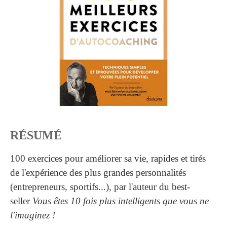
RÉSUMÉ
100 exercices pour améliorer sa vie, rapides et tirés
de l'expérience des plus grandes personnalités
(entrepreneurs, sportifs...), par l'auteur du best-
seller
Vous êtes 10 fois plus intelligents que vous ne
l'imaginez !