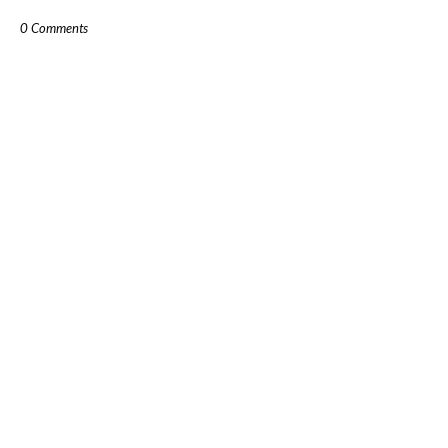
0 Comments