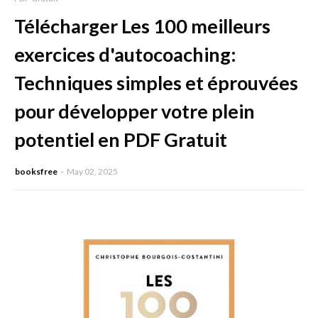
Télécharger Les 100 meilleurs
exercices d'autocoaching:
Techniques simples et éprouvées
pour développer votre plein
potentiel en PDF Gratuit
booksfree
May 02, 2025