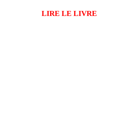
LIRE LE LIVRE