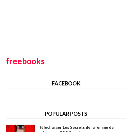
freebooks
FACEBOOK
POPULAR POSTS
Télécharger Les Secrets de la femme de