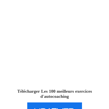
Télécharger Les 100 meilleurs exercices
d'autocoaching