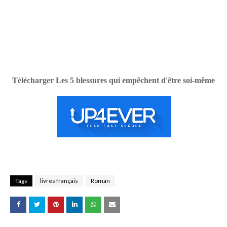
Tèlécharger Les 5 blessures qui empêchent d'être soi-même
Tags
livres français
Roman