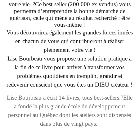
votre vie. ?Ce best-seller (200 000 ex vendus) vous
permettra d’entreprendre la bonne démarche de
guérison, celle qui mène au résultat recherché : être
vous-même !
Vous découvrirez également les grandes forces innées
en chacun de vous qui contribueront à réaliser
pleinement votre vie !
Lise Bourbeau vous propose une solution pratique à
la fin de ce livre pour arriver à transformer vos
problèmes quotidiens en tremplin, grandir et
redevenir conscient que vous êtes un DIEU créateur !
Lise Bourbeau a écrit 14 livres, tous best-sellers.?Elle
a fondé la plus grande école de développement
personnel au Québec dont les ateliers sont dispensés
dans plus de vingt pays.