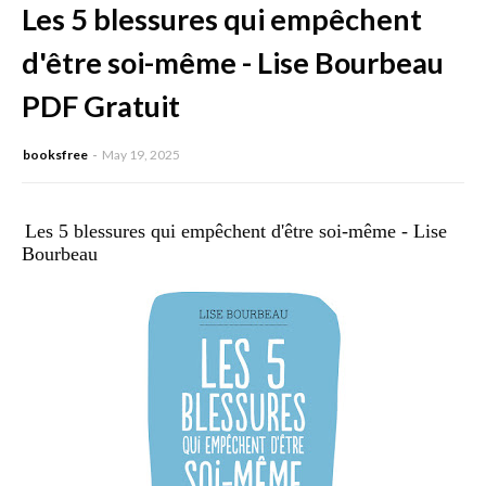
Les 5 blessures qui empêchent
d'être soi-même - Lise Bourbeau
PDF Gratuit
booksfree
May 19, 2025
Les 5 blessures qui empêchent d'être soi-même - Lise
Bourbeau