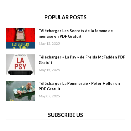
POPULAR POSTS
Télécharger Les Secrets de la femme de
ménage en PDF Gratuit
May 15, 2025
Télécharger « La Psy » de Freida McFadden PDF
Gratuit
May 15, 2025
Télécharger La Pommeraie - Peter Heller en
PDF Gratuit
May 07, 2025
SUBSCRIBE US