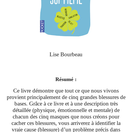
Lise Bourbeau
Résumé :
Ce livre démontre que tout ce que nous vivons
provient principalement de cinq grandes blessures de
bases. Grâce à ce livre et à une description très
détaillée (physique, émotionnelle et mentale) de
chacun des cinq masques que nous créons pour
cacher ces blessures, vous arriverez à identifier la
vraie cause (blessure) d’un problème précis dans