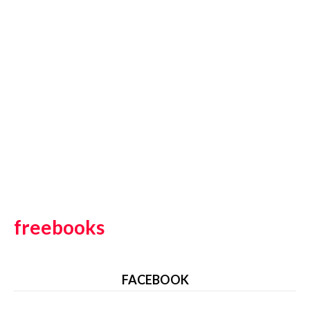
freebooks
FACEBOOK