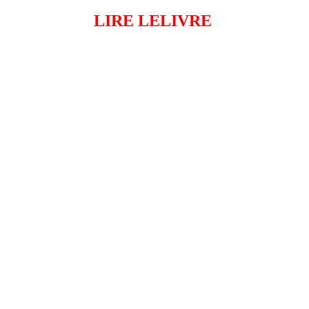
LIRE LELIVRE