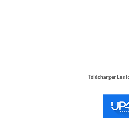
Télécharger Les l