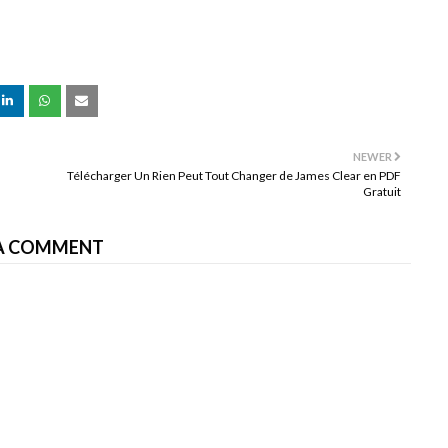
NEWER
Télécharger Un Rien Peut Tout Changer de James Clear en PDF
Gratuit
A COMMENT