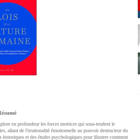
Résumé
lore en profondeur les forces motrices qui sous-tendent le
, allant de l'irrationalité émotionnelle au pouvoir destructeur du
historiques et des études psychologiques pour illustrer comment