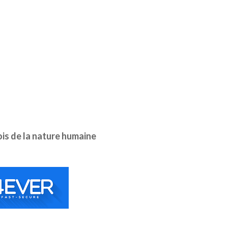
ois de la nature humaine