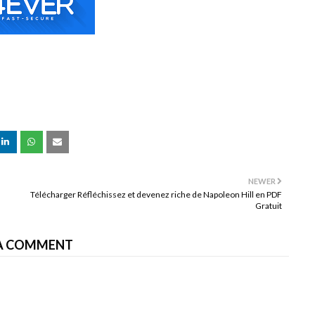
NEWER
Télécharger Réfléchissez et devenez riche de Napoleon Hill en PDF
Gratuit
A COMMENT