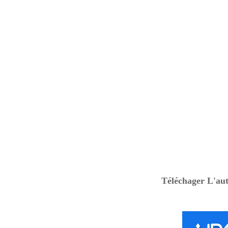
Téléchager L'aut