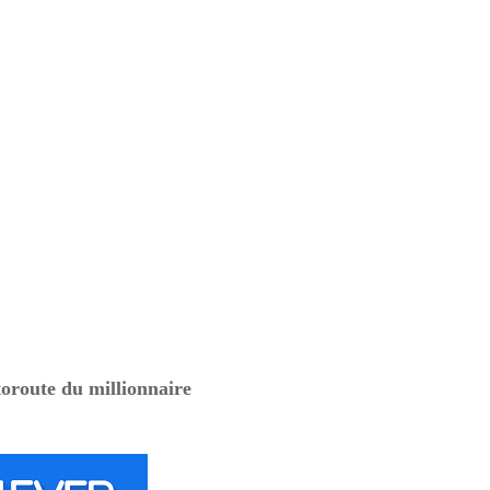
oroute du millionnaire