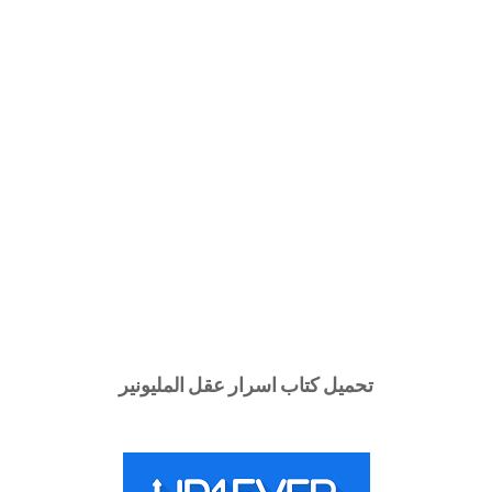
تحميل كتاب اسرار عقل المليونير