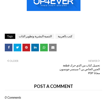
كتب بالعربية
التنمية البشرية وتطوير الذات
Tags
OLDER
NEWER
تحميل كتاب من الذي حرك قطعة
الجبن الخاص بي ؟ سبنسر جونسون
PDF مجانا
POST A COMMENT
0 Comments