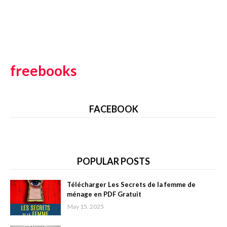
freebooks
FACEBOOK
POPULAR POSTS
Télécharger Les Secrets de la femme de
ménage en PDF Gratuit
May 15, 2025