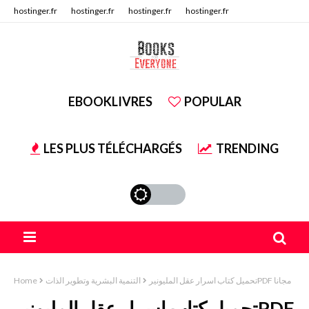
hostinger.fr
hostinger.fr
hostinger.fr
hostinger.fr
hostinger.fr
hostinger.fr
EBOOKLIVRES
POPULAR
LES PLUS TÉLÉCHARGÉS
TRENDING
تحميل كتاب اسرار عقل المليونيرPDF مجانا
التنمية البشرية وتطوير الذات
Home
تحميل كتاب اسرار عقل المليونيرPDF