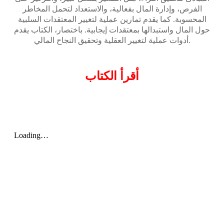
الفرص، وإدارة المال بفعالية، والاستعداد لتحمل المخاطر
المحسوبة. كما يقدم تمارين عملية لتغيير المعتقدات السلبية
حول المال واستبدالها بمعتقدات إيجابية. باختصار، الكتاب يقدم
أدوات عملية لتغيير العقلية وتحقيق النجاح المالي.
أقرأ
الكتاب