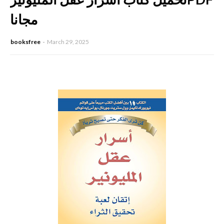
مجانا
booksfree
March 29, 2025