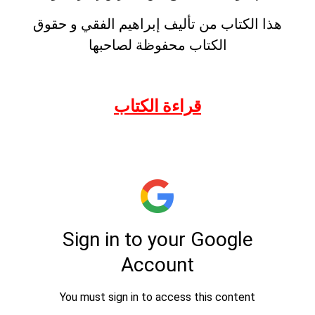
هذا الكتاب من تأليف إبراهيم الفقي و حقوق
الكتاب محفوظة لصاحبها
قراءة الكتاب