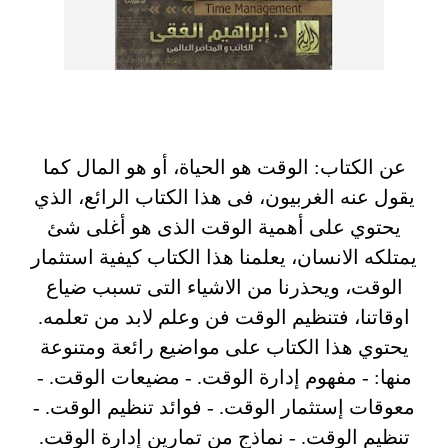
عن الكتاب: الوقت هو الحياة، أو هو المال كما
يقول عنه الغربيون، فى هذا الكتاب الرائع، الذي
يحتوي على أهمية الوقت الذى هو أغلى شئ
يمتلكه الانسان، يعلمنا هذا الكتاب كيفية استثمار
الوقت، ويحذرنا من الاشياء التى تسبب ضياع
اوقاتنا، فتنظيم الوقت فن وعلم لابد من تعلمه.
يحتوي هذا الكتاب على مواضيع رائعة ومتنوعة
منها: - مفهوم إدارة الوقت. - مضيعات الوقت. -
معوقات إستثمار الوقت. - فوائد تنظيم الوقت. -
تنظيم الوقت. - نماذج من تمارين إدارة الوقت
.