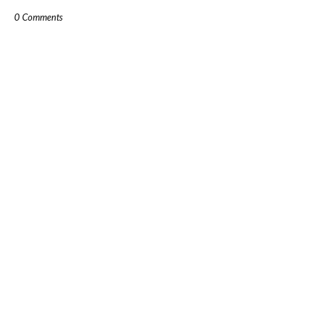
0 Comments