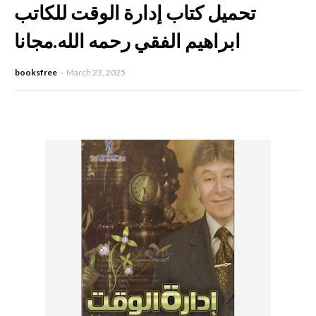
تحميل كتاب إدارة الوقت للكاتب
ابراهيم الفقي رحمه الله.مجانا
booksfree
March 23, 2025