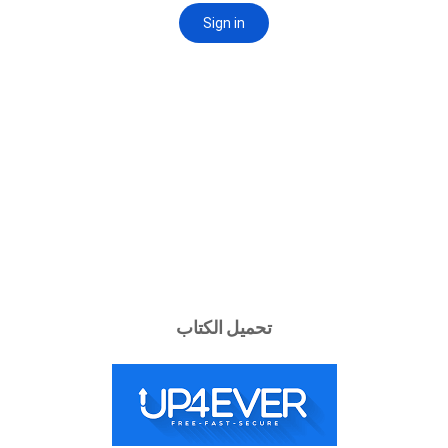
تحميل الكتاب