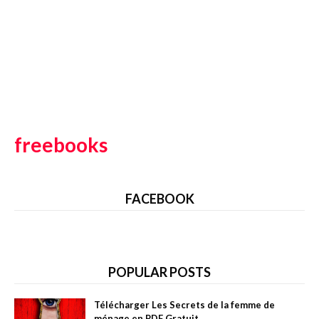
freebooks
FACEBOOK
POPULAR POSTS
Télécharger Les Secrets de la femme de
ménage en PDF Gratuit